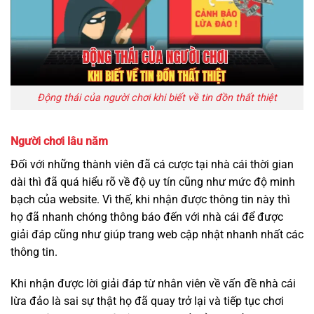
Động thái của người chơi khi biết về tin đồn thất thiệt
Người chơi lâu năm
Đối với những thành viên đã cá cược tại nhà cái thời gian
dài thì đã quá hiểu rõ về độ uy tín cũng như mức độ minh
bạch của website. Vì thế, khi nhận được thông tin này thì
họ đã nhanh chóng thông báo đến với nhà cái để được
giải đáp cũng như giúp trang web cập nhật nhanh nhất các
thông tin.
Khi nhận được lời giải đáp từ nhân viên về vấn đề nhà cái
lừa đảo là sai sự thật họ đã quay trở lại và tiếp tục chơi