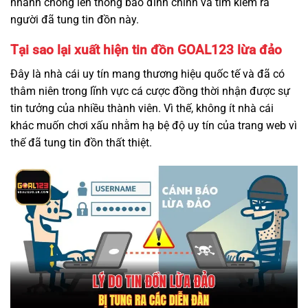
nhanh chóng lên thông báo đính chính và tìm kiếm ra
người đã tung tin đồn này.
Tại sao lại xuất hiện tin đồn GOAL123 lừa đảo
Đây là nhà cái uy tín mang thương hiệu quốc tế và đã có
thâm niên trong lĩnh vực cá cược đồng thời nhận được sự
tin tưởng của nhiều thành viên. Vì thế, không ít nhà cái
khác muốn chơi xấu nhằm hạ bệ độ uy tín của trang web vì
thế đã tung tin đồn thất thiệt.