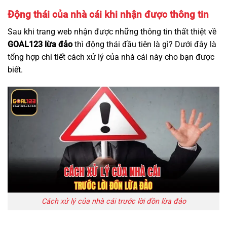
Động thái của nhà cái khi nhận được thông tin
Sau khi trang web nhận được những thông tin thất thiệt về
GOAL123 lừa đảo
thì động thái đầu tiên là gì? Dưới đây là
tổng hợp chi tiết cách xử lý của nhà cái này cho bạn được
biết.
Cách xử lý của nhà cái trước lời đồn lừa đảo