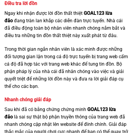
Điều tra lời đồn
Ngay khi nhận được lời đồn thất thiệt
GOAL123 lừa
đảo
đang tràn lan khắp các diễn đàn trực tuyến. Nhà cái
đã điều động toàn bộ nhân viên nhanh chóng nắm bắt và
điều tra những tin đồn thất thiệt này xuất phát từ đâu.
Trong thời gian ngắn nhân viên là xác minh được những
đối tượng gian lận trong cá độ trực tuyến bị trang web cấm
cá độ đã hợp tác với trang web khác để tung tin đồn. Bộ
phận pháp lý của nhà cái đã nhân chóng vào việc và giải
quyết triệt để những lời đồn này và đưa ra lời giải đáp cụ
thể cho các bạn.
Nhanh chóng giải đáp
Sau khi đã có bằng chứng chứng minh
GOAL123 lừa
đảo
là sai sự thật bộ phận truyền thông của trang web đã
nhanh chóng cập nhật lên website để đính chính. Giải đáp
thắc mắc của người chơi cực nhanh để bạn có thể quay trở