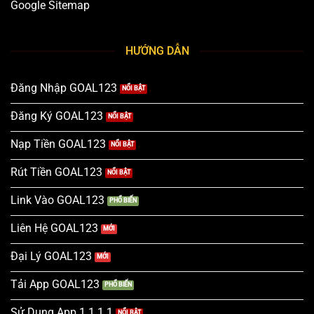
Google Sitemap
HƯỚNG DẪN
Đăng Nhập GOAL123
Đăng Ký GOAL123
Nạp Tiền GOAL123
Rút Tiền GOAL123
Link Vào GOAL123
Liên Hệ GOAL123
Đại Lý GOAL123
Tải App GOAL123
Sử Dụng App 1.1.1.1