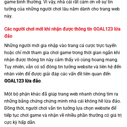
game bình thường. Vì vậy, nhà cái rất cảm ơn về sự tin
tưởng của những người chơi lâu năm dành cho trang web
này.
Các người chơi mới khi nhận được thông tin GOAL123 lừa
đảo
Những người mới gia nhập vào trang cá cược trực tuyến
hoặc chỉ mới tham gia chơi game trong thời gian ngắn khi
nhận được thông tin này cảm thấy vô cùng hoang mang.
Tuy nhiên, vẫn có số đông tin tưởng website và liên hệ đến
nhân viên để được giải đáp các vấn đề liên quan đến
GOAL123 lừa đảo
.
Một bộ phận khác đã giúp trang web nhanh chóng tìm ra
những bằng chứng chứng minh nhà cái không hề lừa đảo.
Đồng thời, người chơi vẫn tin tưởng lựa chọn website để
tiếp tục chơi game và nhận về nhiều phần thưởng có giá trị
cực kỳ hấp dẫn.