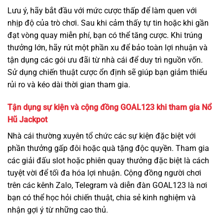
Lưu ý, hãy bắt đầu với mức cược thấp để làm quen với
nhịp độ của trò chơi. Sau khi cảm thấy tự tin hoặc khi gần
đạt vòng quay miễn phí, bạn có thể tăng cược. Khi trúng
thưởng lớn, hãy rút một phần xu để bảo toàn lợi nhuận và
tận dụng các gói ưu đãi từ nhà cái để duy trì nguồn vốn.
Sử dụng chiến thuật cược ổn định sẽ giúp bạn giảm thiểu
rủi ro và kéo dài thời gian tham gia.
Tận dụng sự kiện và cộng đồng GOAL123 khi tham gia Nổ
Hũ Jackpot
Nhà cái thường xuyên tổ chức các sự kiện đặc biệt với
phần thưởng gấp đôi hoặc quà tặng độc quyền. Tham gia
các giải đấu slot hoặc phiên quay thưởng đặc biệt là cách
tuyệt vời để tối đa hóa lợi nhuận. Cộng đồng người chơi
trên các kênh Zalo, Telegram và diễn đàn GOAL123 là nơi
bạn có thể học hỏi chiến thuật, chia sẻ kinh nghiệm và
nhận gợi ý từ những cao thủ.