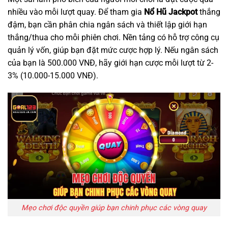
nhiều vào mỗi lượt quay. Để tham gia
Nổ Hũ Jackpot
thắng
đậm, bạn cần phân chia ngân sách và thiết lập giới hạn
thắng/thua cho mỗi phiên chơi. Nền tảng có hỗ trợ công cụ
quản lý vốn, giúp bạn đặt mức cược hợp lý. Nếu ngân sách
của bạn là 500.000 VNĐ, hãy giới hạn cược mỗi lượt từ 2-
3% (10.000-15.000 VNĐ).
Mẹo chơi độc quyền giúp bạn chinh phục các vòng quay