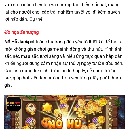
vào sự cải tiến liên tục và những đặc điểm nổi bật, mang
lại cho người chơi các trải nghiệm tuyệt vời đi kèm quyền
lợi hấp dẫn. Cụ thể:
Đồ họa ấn tượng
Nổ Hũ Jackpot
luôn chú trọng đến yếu tố thiết kế để tạo ra
một không gian chơi game sinh động và thu hút. Hình ảnh
sắc nét, màu sắc tươi sáng và hiệu ứng trực quan hấp dẫn
khiến người dùng cảm nhận sự thú vị ngay từ lần đầu tiên.
Các tính năng tiện ích được bố trí hợp lý, dễ dàng tương
tác, giúp hội viên tận hưởng trọn vẹn từng giây phút tham
gia.