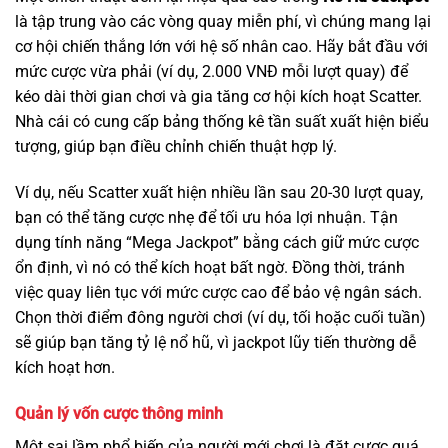
là tập trung vào các vòng quay miễn phí, vì chúng mang lại
cơ hội chiến thắng lớn với hệ số nhân cao. Hãy bắt đầu với
mức cược vừa phải (ví dụ, 2.000 VNĐ mỗi lượt quay) để
kéo dài thời gian chơi và gia tăng cơ hội kích hoạt Scatter.
Nhà cái có cung cấp bảng thống kê tần suất xuất hiện biểu
tượng, giúp bạn điều chỉnh chiến thuật hợp lý.
Ví dụ, nếu Scatter xuất hiện nhiều lần sau 20-30 lượt quay,
bạn có thể tăng cược nhẹ để tối ưu hóa lợi nhuận. Tận
dụng tính năng “Mega Jackpot” bằng cách giữ mức cược
ổn định, vì nó có thể kích hoạt bất ngờ. Đồng thời, tránh
việc quay liên tục với mức cược cao để bảo vệ ngân sách.
Chọn thời điểm đông người chơi (ví dụ, tối hoặc cuối tuần)
sẽ giúp bạn tăng tỷ lệ nổ hũ, vì jackpot lũy tiến thường dễ
kích hoạt hơn.
Quản lý vốn cược thông minh
Một sai lầm phổ biến của người mới chơi là đặt cược quá