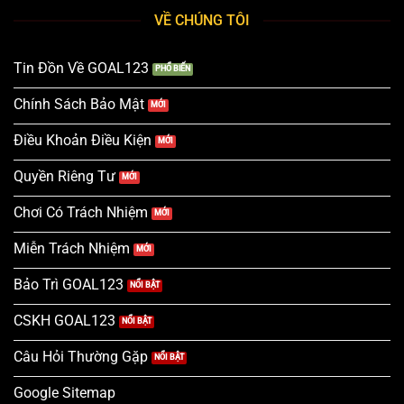
VỀ CHÚNG TÔI
Tin Đồn Về GOAL123
Chính Sách Bảo Mật
Điều Khoản Điều Kiện
Quyền Riêng Tư
Chơi Có Trách Nhiệm
Miễn Trách Nhiệm
Bảo Trì GOAL123
CSKH GOAL123
Câu Hỏi Thường Gặp
Google Sitemap