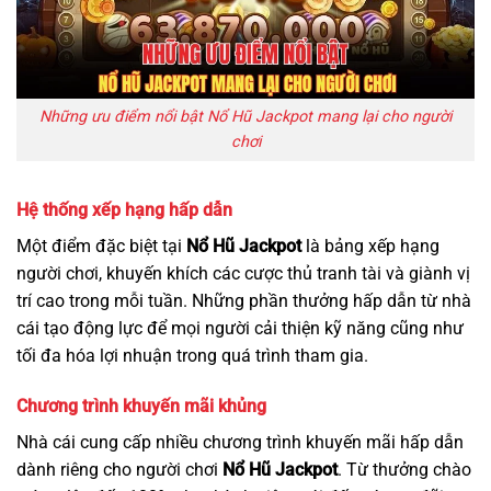
Những ưu điểm nổi bật Nổ Hũ Jackpot mang lại cho người
chơi
Hệ thống xếp hạng hấp dẫn
Một điểm đặc biệt tại
Nổ Hũ Jackpot
là bảng xếp hạng
người chơi, khuyến khích các cược thủ tranh tài và giành vị
trí cao trong mỗi tuần. Những phần thưởng hấp dẫn từ nhà
cái tạo động lực để mọi người cải thiện kỹ năng cũng như
tối đa hóa lợi nhuận trong quá trình tham gia.
Chương trình khuyến mãi khủng
Nhà cái cung cấp nhiều chương trình khuyến mãi hấp dẫn
dành riêng cho người chơi
Nổ Hũ Jackpot
. Từ thưởng chào