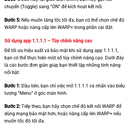
chuyển (Toggle) sang “ON” để kích hoạt kết nối.
Bước 5:
Nếu muốn tăng tốc tối đa, bạn có thể chọn chế độ
WARP hoặc nâng cấp lên WARP+ trong phần cài đặt.
Sử dụng app 1.1.1.1 –
Tùy chỉnh nâng cao
Để tối ưu hiệu suất và bảo mật khi sử dụng app 1.1.1.1,
bạn có thể thực hiện một số tùy chỉnh nâng cao. Dưới đây
là các bước đơn giản giúp bạn thiết lập những tính năng
nổi bật:
Bước 1:
Đầu tiên, bạn chỉ việc mở 1.1.1.1 và nhấn vào biểu
tượng “Menu” ở góc màn hình.
Bước 2:
Tiếp theo, bạn hãy chọn chế độ kết nối WARP để
dùng mạng bảo mật hơn, hoặc nâng cấp lên WARP+ nếu
muốn tốc độ tối đa.