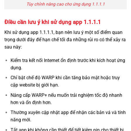
Tùy chỉnh nâng cao cho ứng dụng 1.1.1.1
Điều cần lưu ý khi sử dụng app 1.1.1.1
Khi sử dụng app 1.1.1.1, bạn nên lưu ý một số điểm quan
trọng dưới đây để hạn chế tối đa những rủi ro có thể xảy ra
sau này:
Kiểm tra kết nối Internet ổn định trước khi kích hoạt ứng
dụng.
Chỉ bật chế độ WARP khi cần tăng bảo mật hoặc truy
cập website bị giới hạn.
Nâng cấp WARP+ nếu muốn trải nghiệm tốc độ nhanh
hơn và ổn định hơn.
Thường xuyên cập nhật app để nhận các bản vá và tính
năng mới.
Tắt app khi không cần thiết để tiết kiệm pin cho thiết bị