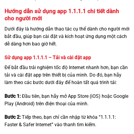
Hướng dẫn sử dụng app 1.1.1.1 chi tiết dành
cho người mới
Dưới đây là hướng dẫn thao tác cụ thể dành cho người mới
bắt đầu, giúp bạn cài đặt và kích hoạt ứng dụng một cách
dễ dàng hơn bao giờ hết.
Sử dụng app 1.1.1.1 –
Tải và cài đặt app
Để bắt đầu trải nghiệm tốc độ Internet nhanh hơn, bạn cần
tải và cài đặt app trên thiết bị của mình. Do đó, bạn hãy
làm theo các bước dưới đây để hoàn tất quá trình tải:
Bước 1:
Đầu tiên, bạn hãy mở App Store (iOS) hoặc Google
Play (Android) trên điện thoại của mình.
Bước 2:
Tiếp theo, bạn chỉ cần nhập từ khóa “1.1.1.1:
Faster & Safer Internet” vào thanh tìm kiếm.