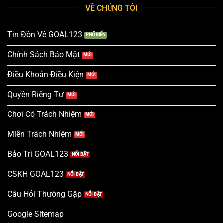
VỀ CHÚNG TÔI
Tin Đồn Về GOAL123
Chính Sách Bảo Mật
Điều Khoản Điều Kiện
Quyền Riêng Tư
Chơi Có Trách Nhiệm
Miễn Trách Nhiệm
Bảo Trì GOAL123
CSKH GOAL123
Câu Hỏi Thường Gặp
Google Sitemap