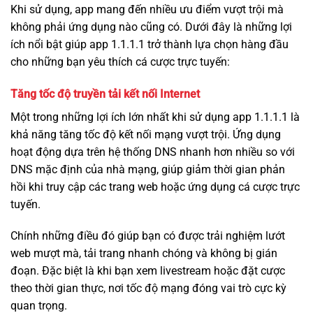
Khi sử dụng, app mang đến nhiều ưu điểm vượt trội mà
không phải ứng dụng nào cũng có. Dưới đây là những lợi
ích nổi bật giúp app 1.1.1.1 trở thành lựa chọn hàng đầu
cho những bạn yêu thích cá cược trực tuyến:
Tăng tốc độ truyền tải kết nối Internet
Một trong những lợi ích lớn nhất khi sử dụng app 1.1.1.1 là
khả năng tăng tốc độ kết nối mạng vượt trội. Ứng dụng
hoạt động dựa trên hệ thống DNS nhanh hơn nhiều so với
DNS mặc định của nhà mạng, giúp giảm thời gian phản
hồi khi truy cập các trang web hoặc ứng dụng cá cược trực
tuyến.
Chính những điều đó giúp bạn có được trải nghiệm lướt
web mượt mà, tải trang nhanh chóng và không bị gián
đoạn. Đặc biệt là khi bạn xem livestream hoặc đặt cược
theo thời gian thực, nơi tốc độ mạng đóng vai trò cực kỳ
quan trọng.