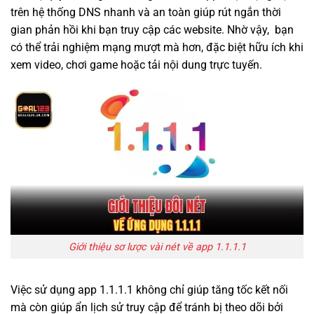
trên hệ thống DNS nhanh và an toàn giúp rút ngắn thời
gian phản hồi khi bạn truy cập các website. Nhờ vậy, bạn
có thể trải nghiệm mạng mượt mà hơn, đặc biệt hữu ích khi
xem video, chơi game hoặc tải nội dung trực tuyến.
Giới thiệu sơ lược vài nét về app 1.1.1.1
Việc sử dụng app 1.1.1.1 không chỉ giúp tăng tốc kết nối
mà còn giúp ẩn lịch sử truy cập để tránh bị theo dõi bởi