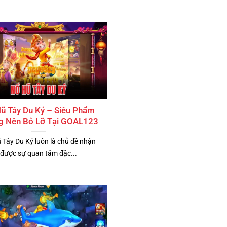
ũ Tây Du Ký – Siêu Phẩm
g Nên Bỏ Lỡ Tại GOAL123
 Tây Du Ký luôn là chủ đề nhận
được sự quan tâm đặc...