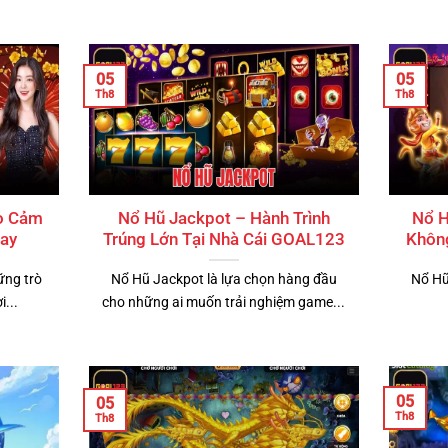
05
05
Th8
Th8
ao Cảm
Nổ Hũ Jackpot – Hành Trình
Nổ H
uay
Trúng Lớn Tại Nhà Cái GOAL123
Khôn
ững trò
Nổ Hũ Jackpot là lựa chọn hàng đầu
Nổ Hũ
...
cho những ai muốn trải nghiệm game...
05
05
Th8
Th8